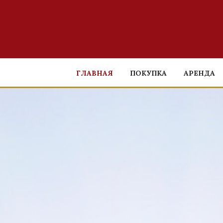
ГЛАВНАЯ
ПОКУПКА
АРЕНДА