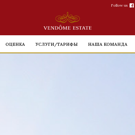
Follow us
ОЦЕНКА
УСЛУГИ/ТАРИФЫ
НАША КОМАНДА