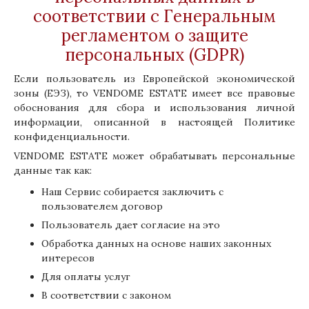
соответствии с Генеральным
регламентом о защите
персональных (GDPR)
Если пользователь из Европейской экономической
зоны (ЕЭЗ), то VENDOME ESTATE имеет все правовые
обоснования для сбора и использования личной
информации, описанной в настоящей Политике
конфиденциальности.
VENDOME ESTATE может обрабатывать персональные
данные так как:
Наш Сервис собирается заключить с
пользователем договор
Пользователь дает согласие на это
Обработка данных на основе наших законных
интересов
Для оплаты услуг
В соответствии с законом