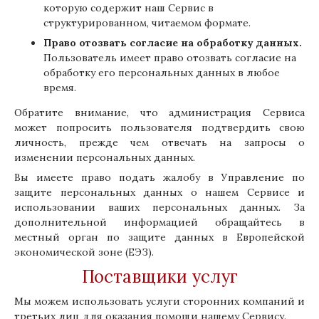
которую содержит наш Сервис в
структурированном, читаемом формате.
Право отозвать согласие на обработку данных.
Пользователь имеет право отозвать согласие на
обработку его персональных данных в любое
время.
Обратите внимание, что администрация Сервиса
может попросить пользователя подтвердить свою
личность, прежде чем отвечать на запросы о
изменении персональных данных.
Вы имеете право подать жалобу в Управление по
защите персональных данных о нашем Сервисе и
использовании ваших персональных данных. За
дополнительной информацией обращайтесь в
местный орган по защите данных в Европейской
экономической зоне (ЕЭЗ).
Поставщики услуг
Мы можем использовать услуги сторонних компаний и
третьих лиц для оказания помощи нашему Сервису.