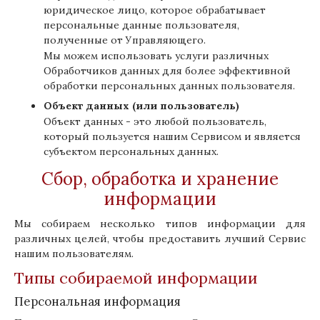
юридическое лицо, которое обрабатывает
персональные данные пользователя,
полученные от Управляющего.
Мы можем использовать услуги различных
Обработчиков данных для более эффективной
обработки персональных данных пользователя.
Объект данных (или пользователь)
Объект данных - это любой пользователь,
который пользуется нашим Сервисом и является
субъектом персональных данных.
Сбор, обработка и хранение
информации
Мы собираем несколько типов информации для
различных целей, чтобы предоставить лучший Сервис
нашим пользователям.
Типы собираемой информации
Персональная информация