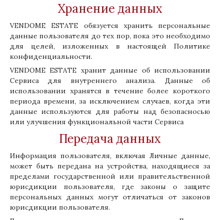
Хранение данных
VENDOME ESTATE обязуется хранить персональные
данные пользователя до тех пор, пока это необходимо
для целей, изложенных в настоящей Политике
конфиденциальности.
VENDOME ESTATE хранит данные об использовании
Сервиса для внутреннего анализа. Данные об
использовании хранятся в течение более короткого
периода времени, за исключением случаев, когда эти
данные используются для работы над безопасносью
или улучшения функциональной части Сервиса
Передача данных
Информация пользователя, включая Личные данные,
может быть передана на устройства, находящиеся за
пределами государственной или правительственной
юрисдикции пользователя, где законы о защите
персональных данных могут отличаться от законов
юрисдикции пользователя.