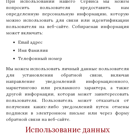
При использовании нашего Сервиса мы можем
попросить пользователя предоставить нам
определенную персональную информацию, которую
можно использовать для связи или идентификации
пользователя на веб-сайте. Собираемая информация
может включать:
Email адрес
Имя Фамилия
Телефонный номер
Мы можем использовать личный данные пользователя
для установления обратной связи, включая
направление уведомлений информационного,
маркетингово или рекламного характера, а также
другой информации, которая может заинтересовать
пользователя. Пользователь может отказаться от
получения каких-либо уведомлений путем отмены
подписки в электронном письме или через форму
обратной связи на веб-сайте.
Использование данных