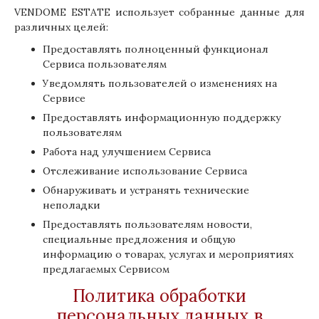
VENDOME ESTATE использует собранные данные для
различных целей:
Предоставлять полноценный функционал
Сервиса пользователям
Уведомлять пользователей о изменениях на
Сервисе
Предоставлять информационную поддержку
пользователям
Работа над улучшением Сервиса
Отслеживание использование Сервиса
Обнаруживать и устранять технические
неполадки
Предоставлять пользователям новости,
специальные предложения и общую
информацию о товарах, услугах и мероприятиях
предлагаемых Сервисом
Политика обработки
персональных данных в