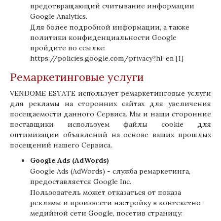
предотвращающий считывание информации
Google Analytics.
Для более подробной информации, а также
политики конфиденциальности Google
пройдите по ссылке:
https://policies.google.com/privacy?hl=en
[1]
Ремаркетинговые услуги
VENDOME ESTATE использует ремаркетинговые услуги
для рекламы на сторонних сайтах для увеличения
посещаемости данного Сервиса. Мы и наши сторонние
поставщики используем файлы cookie для
оптимизации объявлений на основе ваших прошлых
посещений нашего Сервиса.
Google Ads (AdWords)
Google Ads (AdWords) - служба ремаркетинга,
предоставляется Google Inc.
Пользователь может отказаться от показа
рекламы и произвести настройку в контекстно-
медийной сети Google, посетив страницу: