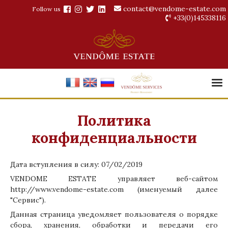
contact@vendome-estate.com
Follow us
+33(0)145338116
Политика
конфиденциальности
Дата вступления в силу: 07/02/2019
VENDOME ESTATE управляет веб-сайтом
http://www.vendome-estate.com
(именуемый далее
"Сервис").
Данная страница уведомляет пользователя о порядке
сбора, хранения, обработки и передачи его