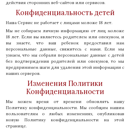
действия сторонних веб-сайтов или сервисов.
Конфиденциальность детей
Наша Сервис не работает с лицами моложе 18 лет.
Мы не собираем личную информацию от лиц моложе
18 лет. Если вы являетесь родителем или опекуном, и
вы знаете, что ваш ребенок предоставил нам
персональные данные, свяжитесь с нами. Если мы
узнаем, что мы собрали персональные данные с детей
без подтверждения родителей или опекунов, то мы
предпринимем шаги для удаления этой информации с
наших серверов.
Изменения Политики
Конфиденциальности
Мы можем время от времени обновлять нашу
Политику конфиденциальности. Мы сообщим нашим
пользователям о любых изменениях, опубликовав
новую Политику конфиденциальности на этой
странице.