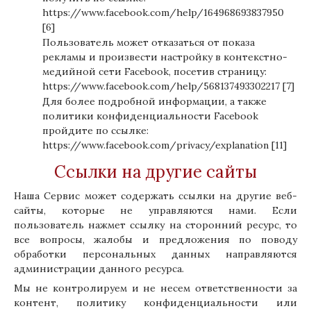
https://www.facebook.com/help/164968693837950
[6]
Пользователь может отказаться от показа
рекламы и произвести настройку в контекстно-
медийной сети Facebook, посетив страницу:
https://www.facebook.com/help/568137493302217
[7]
Для более подробной информации, а также
политики конфиденциальности Facebook
пройдите по ссылке:
https://www.facebook.com/privacy/explanation
[11]
Ссылки на другие сайты
Наша Сервис может содержать ссылки на другие веб-
сайты, которые не управляются нами. Если
пользователь нажмет ссылку на сторонний ресурс, то
все вопросы, жалобы и предложения по поводу
обработки персональных данных направляются
администрации данного ресурса.
Мы не контролируем и не несем ответственности за
контент, политику конфиденциальности или