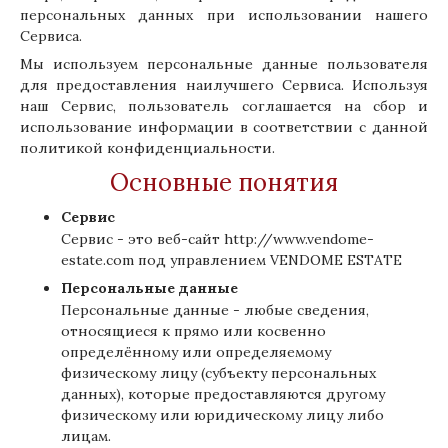
персональных данных при использовании нашего
Сервиса.
Мы используем персональные данные пользователя
для предоставления наилучшего Сервиса. Используя
наш Сервис, пользователь соглашается на сбор и
использование информации в соответствии с данной
политикой конфиденциальности.
Основные понятия
Сервис
Сервис - это веб-сайт
http://www.vendome-
estate.com
под управлением VENDOME ESTATE
Персональные данные
Персональные данные - любые сведения,
относящиеся к прямо или косвенно
определённому или определяемому
физическому лицу (субъекту персональных
данных), которые предоставляются другому
физическому или юридическому лицу либо
лицам.