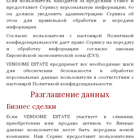
Если пользователь находится за пределами France и
предосталяет Сервису персональную информацию, то
он должен уведомить администрацию Сервиса об
этом для правильной обработки и передачи
информации.
Согласие пользователя с настоящей Политикой
конфиденциальности дает право Сервису на передачу
и обработку информации согласно законам
Европейской экономической зоны (ЕЭЗ).
VENDOME ESTATE предпримет все необходимые шаги
для обеспечения безопасности в обработке
персональных данных пользователя в соответствии с
настоящей Политикой конфиденциальности.
Разглашение данных
Бизнес сделки
Если VENDOME ESTATE участвует в слиянии,
приобретении или продаже активов, то Личные
данные пользователя могут быть переданы новой
компании. Наш Сервис предоставит пользователям