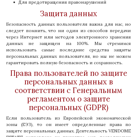
Для предотвращения правонарушений
Защита данных
Безопасность данных пользователя важна для нас, но
следует помнить, что ни один из способов передачи
через Интернет или методов электронного хранения
данных не защищен на 100%. Мы стремимся
использовать самые последние средства защиты
персональных данных пользователя, но мы не можем
гарантировать полную безопасность и сохранность.
Права пользователей по защите
персональных данных в
соответствии с Генеральным
регламентом о защите
персональных (GDPR)
Если пользователь из Европейской экономической
зоны (ЕЭЗ), то он имеет определенные права по
защите персональных данных. Деятельность VENDOME