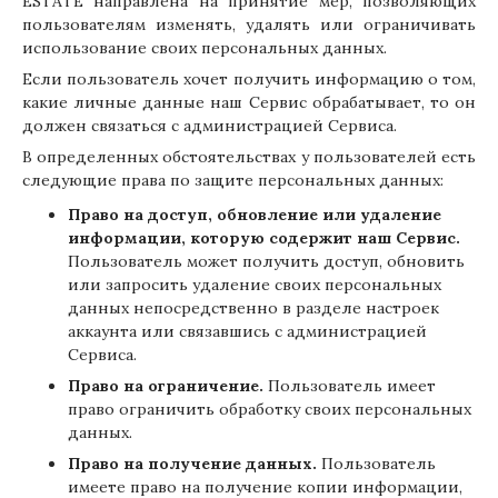
ESTATE направлена на принятие мер, позволяющих
пользователям изменять, удалять или ограничивать
использование своих персональных данных.
Если пользователь хочет получить информацию о том,
какие личные данные наш Сервис обрабатывает, то он
должен связаться с администрацией Сервиса.
В определенных обстоятельствах у пользователей есть
следующие права по защите персональных данных:
Право на доступ, обновление или удаление
информации, которую содержит наш Сервис.
Пользователь может получить доступ, обновить
или запросить удаление своих персональных
данных непосредственно в разделе настроек
аккаунта или связавшись с администрацией
Сервиса.
Право на ограничение.
Пользователь имеет
право ограничить обработку своих персональных
данных.
Право на получение данных.
Пользователь
имеете право на получение копии информации,