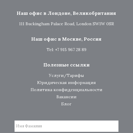
Наш офис в Лондоне, Великобритания
111 Buckingham Palace Road, London SW1W 0SR
Наш офис в Москве, Россия
Tel: +7 915 967 28 89
Полезные ссылки
Услуги/Тарифы
Юридическая информация
Политика конфиденциальности
Вакансии
Блог
Имя Фамилия