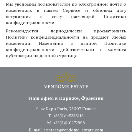
Мы уведомим пользователей по электронной почте о
изменениях в нашем Сервисе и обновим дату
вступления в силу настоящей Политики
конфиденциальности.
Рекомендуется периодически просматривать
Политику конфиденциальности на предмет любых
изменений. Изменения в данной Политике
конфиденциальности действительны с момента
публикации на данной странице.
Наш офис в Париже, Франция
9, av Rapp Paris, 75007 France
T. +33(0)145338116
M. +33(0)610272998
E-mail:
contact@vendome-estate.com