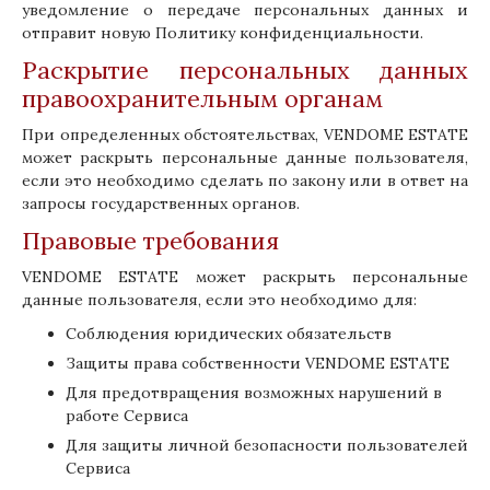
уведомление о передаче персональных данных и
отправит новую Политику конфиденциальности.
Раскрытие персональных данных
правоохранительным органам
При определенных обстоятельствах, VENDOME ESTATE
может раскрыть персональные данные пользователя,
если это необходимо сделать по закону или в ответ на
запросы государственных органов.
Правовые требования
VENDOME ESTATE может раскрыть персональные
данные пользователя, если это необходимо для:
Соблюдения юридических обязательств
Защиты права собственности VENDOME ESTATE
Для предотвращения возможных нарушений в
работе Сервиса
Для защиты личной безопасности пользователей
Сервиса