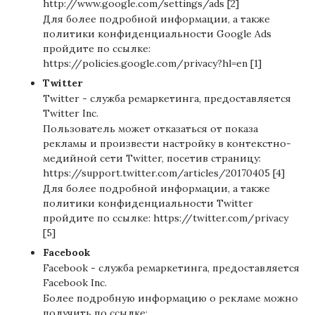
http://www.google.com/settings/ads
[2]
Для более подробной информации, а также
политики конфиденциальности Google Ads
пройдите по ссылке:
https://policies.google.com/privacy?hl=en
[1]
Twitter
Twitter - служба ремаркетинга, предоставляется
Twitter Inc.
Пользователь может отказаться от показа
рекламы и произвести настройку в контекстно-
медийной сети Twitter, посетив страницу:
https://support.twitter.com/articles/20170405
[4]
Для более подробной информации, а также
политики конфиденциальности Twitter
пройдите по ссылке:
https://twitter.com/privacy
[5]
Facebook
Facebook - служба ремаркетинга, предоставляется
Facebook Inc.
Более подробную информацию о рекламе можно
получить по ссылке: