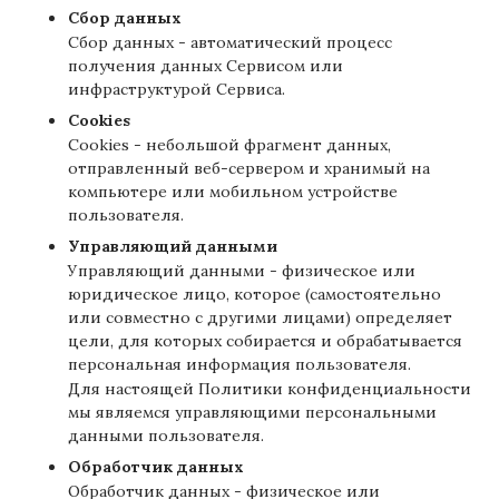
Сбор данных
Сбор данных - автоматический процесс
получения данных Сервисом или
инфраструктурой Сервиса.
Cookies
Cookies - небольшой фрагмент данных,
отправленный веб-сервером и хранимый на
компьютере или мобильном устройстве
пользователя.
Управляющий данными
Управляющий данными - физическое или
юридическое лицо, которое (самостоятельно
или совместно с другими лицами) определяет
цели, для которых собирается и обрабатывается
персональная информация пользователя.
Для настоящей Политики конфиденциальности
мы являемся управляющими персональными
данными пользователя.
Обработчик данных
Обработчик данных - физическое или