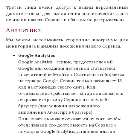
Третьи лица имеют доступ к вашим персональныи
данным только для выполнения аналитических задач
от имени нашего Сервиса и обязаны не раскрывать их.
Аналитика
Мы можем использовать сторонние программы для
мониторинга и анализа посещения нашего Сервиса.
Google Analytics
Google Analytics - сервис, предоставляемый
Google для создания детальной статистики
посетителей веб-сайтов. Статистика собирается
на сервере Google, Сервис только размещает JS-
код на страницах своего сайта. Код
отслеживания срабатывает, когда пользователь
открывает страницу Сервиса в своем веб-
браузере (при условии разрешенного
выполнения Javascript в браузере).
Пользователь может отказаться от того, чтобы
отслеживали его деятельность на Сервисе с
помощью Google Analytics, установив плагин