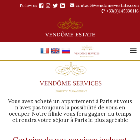
contact@vendome-estate.com
Follow us
+33(0)145338116
Vous avez acheté un appartement à Paris et vous
n’avez pas toujours la possibilité de vous en
occuper. Notre filiale vous fera gagner du temps
et rendra votre séjour à Paris le plus agréable