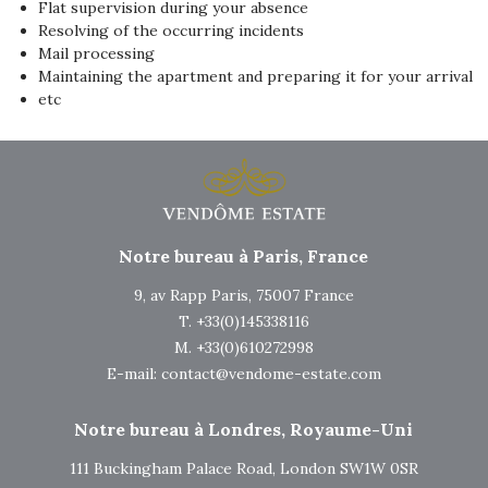
Flat supervision during your absence
Resolving of the occurring incidents
Mail processing
Maintaining the apartment and preparing it for your arrival
etc
Notre bureau à Paris, France
9, av Rapp Paris, 75007 France
T. +33(0)145338116
M. +33(0)610272998
E-mail:
contact@vendome-estate.com
Notre bureau à Londres, Royaume-Uni
111 Buckingham Palace Road, London SW1W 0SR