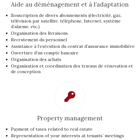
Aide au déménagement et à l’adaptation
Souscription de divers abonnements (électricité, gaz,
télévision par satellite, téléphone, Internet, système
d’alarme, etc.)
Organisation des livraisons
Recrutement du personnel
Assistance à l’exécution du contrat d’assurance immobilière
Ouverture d’un compte bancaire
Organisation des achats
Organisation et coordination des travaux de rénovation et
de conception
Property management
Payment of taxes related to real estate
Representation of your interests at tenants’ meetings