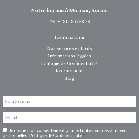
Notre bureau à Moscou, Russie
Tel: +7 915 967 28 89
Liens utiles
Nos services et tarifs
Informations légales
Politique de Confidentialité
Recrutement
Blog
Nom Prénom
E-mail
Je donne mon consentement pour le traitement des données
personnelles.
Politique de Confidentialité
*