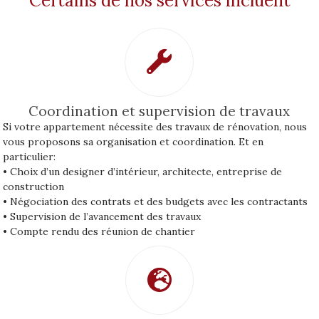
Certains de nos services incluent
Coordination et supervision de travaux
Si votre appartement nécessite des travaux de rénovation, nous
vous proposons sa organisation et coordination. Et en
particulier:
• Choix d’un designer d’intérieur, architecte, entreprise de
construction
• Négociation des contrats et des budgets avec les contractants
• Supervision de l’avancement des travaux
• Compte rendu des réunion de chantier